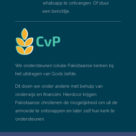
whatsapp te ontvangen. Of stuur
een berichtje.
We ondersteunen lokale Pakistaanse kerken bij
het uitdragen van Gods liefde.
Dit doen we onder andere met behulp van
onderwijs en financiën. Hierdoor krijgen
Pakistaanse christenen de mogelijkheid om uit de
armoede te ontsnappen en later zelf hun kerk te
ondersteunen.