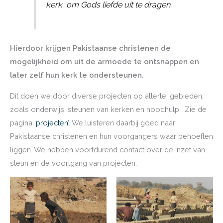
kerk om Gods liefde uit te dragen.
Hierdoor krijgen Pakistaanse christenen de
mogelijkheid om uit de armoede te ontsnappen en
later zelf hun kerk te ondersteunen.
Dit doen we door diverse projecten op allerlei gebieden,
zoals onderwijs, steunen van kerken en noodhulp. Zie de
pagina ‘
projecten
’. We luisteren daarbij goed naar
Pakistaanse christenen en hun voorgangers waar behoeften
liggen. We hebben voortdurend contact over de inzet van
steun en de voortgang van projecten.