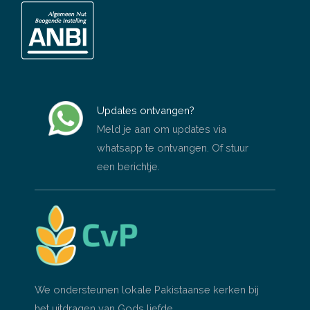
Updates ontvangen?
Meld je aan om updates via
whatsapp te ontvangen. Of stuur
een berichtje.
We ondersteunen lokale Pakistaanse kerken bij
het uitdragen van Gods liefde.