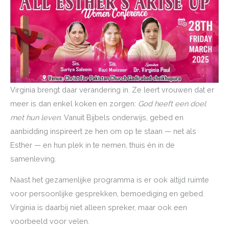
Virginia brengt daar verandering in. Ze leert vrouwen dat er
meer is dan enkel koken en zorgen:
God heeft een doel
met hun leven.
Vanuit Bijbels onderwijs, gebed en
aanbidding inspireert ze hen om op te staan — net als
Esther — en hun plek in te nemen, thuis én in de
samenleving.
Naast het gezamenlijke programma is er ook altijd ruimte
voor persoonlijke gesprekken, bemoediging en gebed.
Virginia is daarbij niet alleen spreker, maar ook een
voorbeeld voor velen.