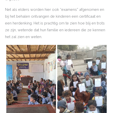
Net als elders worden hier ook “examens” afgenomen en
bij het behalen ontvangen de kinderen een certificaat en
een herdenking. Het is prachtig om te zien hoe blij en trots
ze zijn, wetende dat hun familie en iedereen die ze kennen
het zal zien en weten.