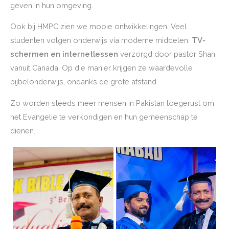
geven in hun omgeving.
Ook bij HMPC zien we mooie ontwikkelingen. Veel
studenten volgen onderwijs via moderne middelen:
TV-
schermen en internetlessen
verzorgd door pastor Shan
vanuit Canada. Op die manier krijgen ze waardevolle
bijbelonderwijs, ondanks de grote afstand.
Zo worden steeds meer mensen in Pakistan toegerust om
het Evangelie te verkondigen en hun gemeenschap te
dienen.