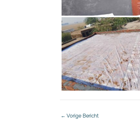
←
Vorige Bericht