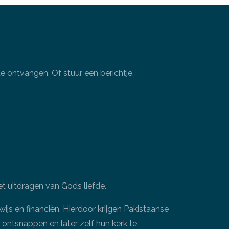
 ontvangen. Of stuur een berichtje.
t uitdragen van Gods liefde.
s en financiën. Hierdoor krijgen Pakistaanse
ontsnappen en later zelf hun kerk te