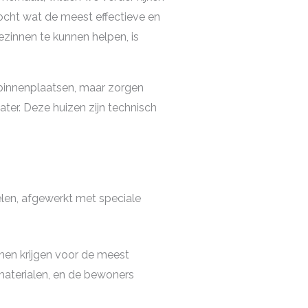
zocht wat de meest effectieve en
zinnen te kunnen helpen, is
innenplaatsen, maar zorgen
ater. Deze huizen zijn technisch
len, afgewerkt met speciale
nen krijgen voor de meest
materialen, en de bewoners