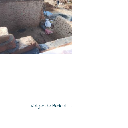
Volgende Bericht
→