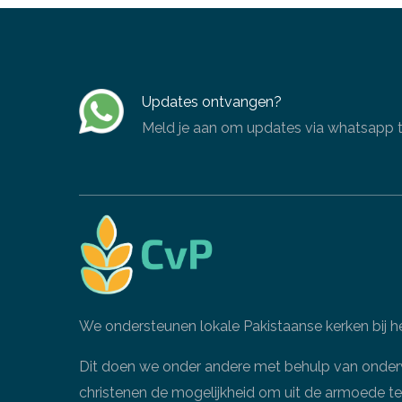
Updates ontvangen?
Meld je aan om updates via whatsapp te
We ondersteunen lokale Pakistaanse kerken bij he
Dit doen we onder andere met behulp van onderwij
christenen de mogelijkheid om uit de armoede te 