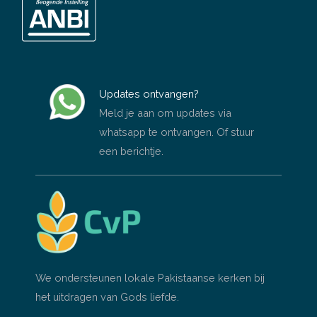
Updates ontvangen?
Meld je aan om updates via
whatsapp te ontvangen. Of stuur
een berichtje.
We ondersteunen lokale Pakistaanse kerken bij
het uitdragen van Gods liefde.