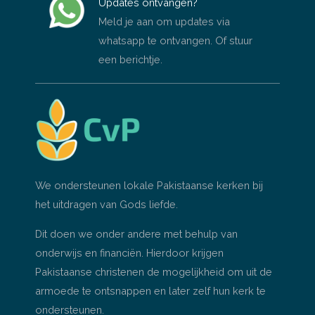
Updates ontvangen?
Meld je aan om updates via
whatsapp te ontvangen. Of stuur
een berichtje.
We ondersteunen lokale Pakistaanse kerken bij
het uitdragen van Gods liefde.
Dit doen we onder andere met behulp van
onderwijs en financiën. Hierdoor krijgen
Pakistaanse christenen de mogelijkheid om uit de
armoede te ontsnappen en later zelf hun kerk te
ondersteunen.