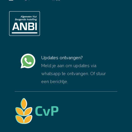
Updates ontvangen?
Meld je aan om updates via
whatsapp te ontvangen. Of stuur
een berichtje.