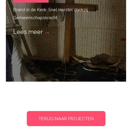
Brand in de Kerk: Snel Herstel dankzij
Gemeenschapskracht
Lees meer
→
TERUG NAAR PROJECTEN