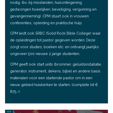
nodig. (bv. bij misstanden, huisonteigening,
gedwongen huwelijken, beveiliging, vergunning en
gevangenneming). CPM stuurt ook in vrouwen
conferenties, opleiding en praktische hulp.
CPM leidt ook SRBC (Solid Rock Bible College) waar
de opleidingen tot pastor gegeven worden. Deze
zorgt voor studies, boeken etc. en ontvangt jaarlijks
ongeveer 500 nieuwe 2 jarige studenten.
CPM geeft ook start units (brommer, geluidsinstallatie,
generator, instrument, dekens, bijbel en andere basis
materialen voor een startende pastor om in een
nieuw gebied huiskerken te starten. (complete kit €
875,-)
januari