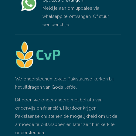
Meld je aan om updates via
whatsapp te ontvangen. Of stuur
een berichtje.
We ondersteunen lokale Pakistaanse kerken bij
het uitdragen van Gods liefde.
Dit doen we onder andere met behulp van
onderwijs en financiën. Hierdoor krijgen
Pakistaanse christenen de mogelijkheid om uit de
armoede te ontsnappen en later zelf hun kerk te
ondersteunen.