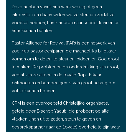
Deze hebben vanuit hun werk weinig of geen
inkomsten en daarin willen we ze steunen zodat ze
voedsel hebben, hun kinderen naar school kunnen en
huur kunnen betalen.
Pastor Allience for Revival (PAR) is een netwerk van
200-400 pastor echtparen die maandelijks bij elkaar
komen om te delen, te steunen, bidden en God groot
te maken. De problemen en onderdrukking zijn groot,
veelal zijn ze alleen in de lokale “top”. Elkaar
ontmoeten en bemoedigen is van groot belang om
vol te kunnen houden.
CPM is een overkoepeld Christelijke organisatie,
geleid door Bischop Yaqub, die probeert op alle
vlakken lijnen uit te zetten, steun te geven en
gesprekspartner naar de (lokale) overheid te zijn waar