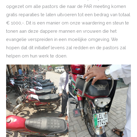
opgezet om alle pastors die naar de PAR meeting komen
gratis reparaties te laten uitvoeren tot een bedrag van totaal
€ 1000,-. Dit is een manier om onze waardering en steun te
tonen aan deze dappere mannen en vrouwen die het
evangelie verspreiden in een moeilijke omgeving. We
hopen dat dit initiatief levens zal redden en de pastors zal
helpen om hun werk te doen.