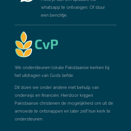
whatsapp te ontvangen. Of stuur
een berichtje.
We ondersteunen lokale Pakistaanse kerken bij
het uitdragen van Gods liefde.
Dit doen we onder andere met behulp van
onderwijs en financiën. Hierdoor krijgen
Pakistaanse christenen de mogelijkheid om uit de
armoede te ontsnappen en later zelf hun kerk te
ondersteunen.