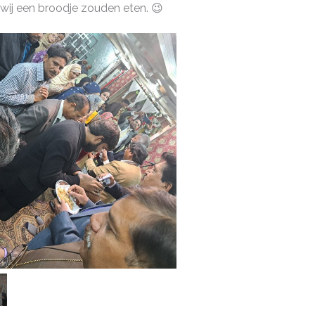
 wij een broodje zouden eten. 😉