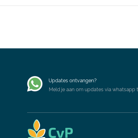
Updates ontvangen?
Meld je aan om updates via whatsapp te