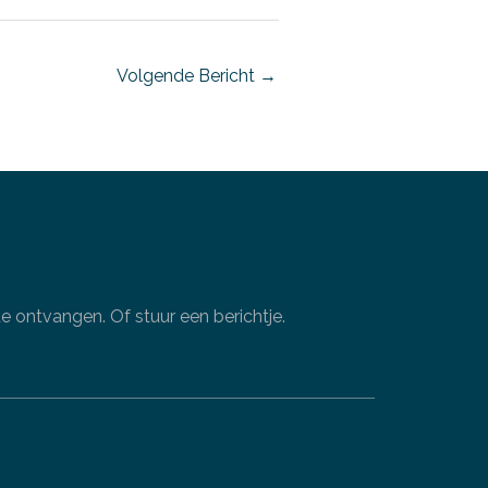
Volgende Bericht
→
 ontvangen. Of stuur een berichtje.