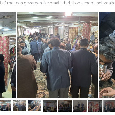
 af met een gezamenlijke maaltijd… rijst op schoot, net zoals