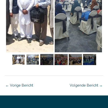
←
Vorige Bericht
Volgende Bericht
→