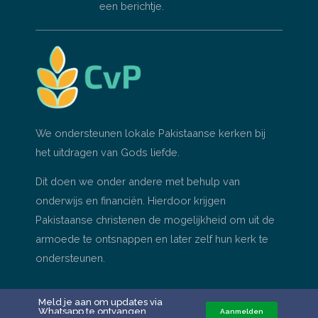
een berichtje.
We ondersteunen lokale Pakistaanse kerken bij
het uitdragen van Gods liefde.
Dit doen we onder andere met behulp van
onderwijs en financiën. Hierdoor krijgen
Pakistaanse christenen de mogelijkheid om uit de
armoede te ontsnappen en later zelf hun kerk te
ondersteunen.
Meld je aan om updates via
Whatsapp te ontvangen
Aanmelden