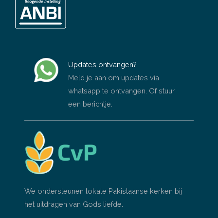
Updates ontvangen?
Meld je aan om updates via
whatsapp te ontvangen. Of stuur
een berichtje.
We ondersteunen lokale Pakistaanse kerken bij
het uitdragen van Gods liefde.